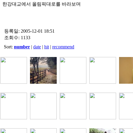
한강대교에서 올림픽대로를 바라보며
등록일: 2005-12-01 18:51
조회수: 1133
Sort:
number
|
date
|
hit
|
recommend