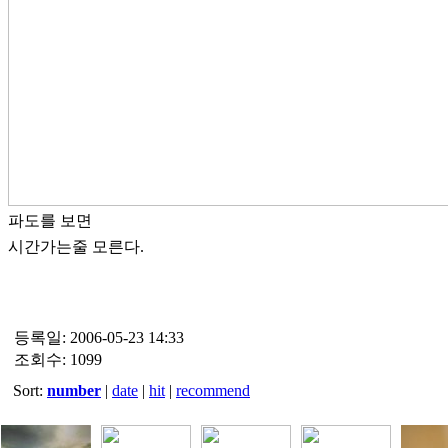
파도를 보면
시간가는줄 모른다.
등록일: 2006-05-23 14:33
조회수: 1099
Sort:
number
|
date
|
hit
|
recommend