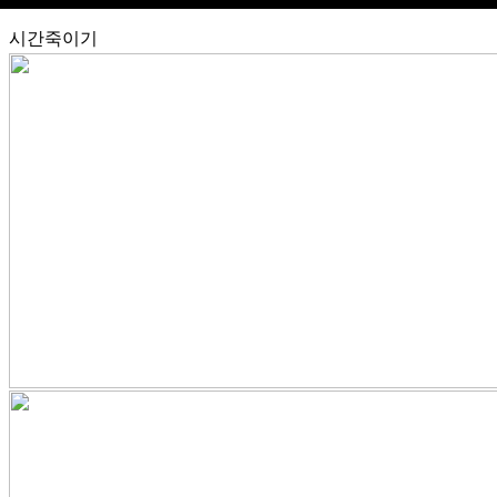
시간죽이기