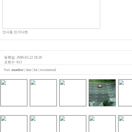
인사동 민가다헌
등록일: 2008-05-22 18:28
조회수: 813
Sort:
number
|
date
|
hit
|
recommend