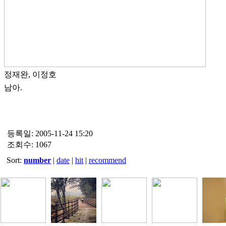
정재완, 이정호
남아.
등록일: 2005-11-24 15:20
조회수: 1067
Sort:
number
|
date
|
hit
|
recommend