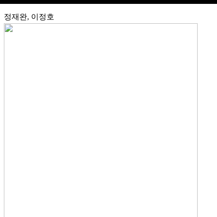
정재완, 이정호